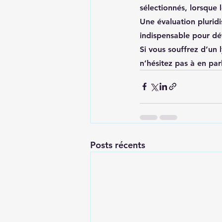
sélectionnés, lorsque l
Une évaluation pluridi
indispensable pour déf
Si vous souffrez d’un
n’hésitez pas à en par
Posts récents