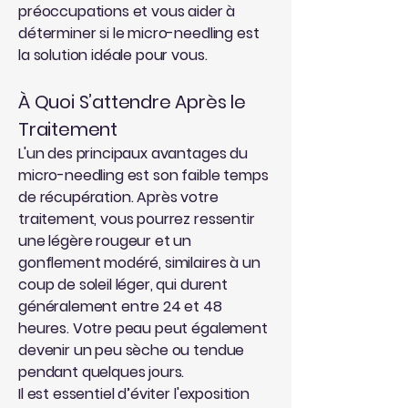
préoccupations et vous aider à
déterminer si le micro-needling est
la solution idéale pour vous.
À Quoi S’attendre Après le
Traitement
L'un des principaux avantages du
micro-needling est son faible temps
de récupération. Après votre
traitement, vous pourrez ressentir
une légère rougeur et un
gonflement modéré, similaires à un
coup de soleil léger, qui durent
généralement entre 24 et 48
heures. Votre peau peut également
devenir un peu sèche ou tendue
pendant quelques jours.
Il est essentiel d’éviter l'exposition