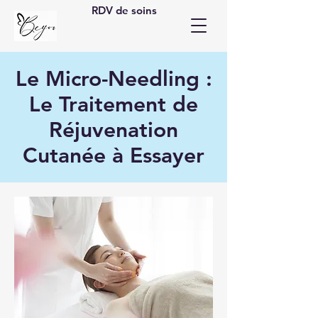
RDV de soins
Le Micro-Needling :
Le Traitement de
Réjuvenation
Cutanée à Essayer