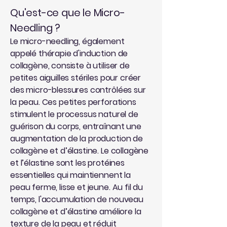
Qu'est-ce que le Micro-
Needling ?
Le micro-needling, également
appelé thérapie d'induction de
collagène, consiste à utiliser de
petites aiguilles stériles pour créer
des micro-blessures contrôlées sur
la peau. Ces petites perforations
stimulent le processus naturel de
guérison du corps, entraînant une
augmentation de la production de
collagène et d’élastine. Le collagène
et l’élastine sont les protéines
essentielles qui maintiennent la
peau ferme, lisse et jeune. Au fil du
temps, l'accumulation de nouveau
collagène et d’élastine améliore la
texture de la peau et réduit