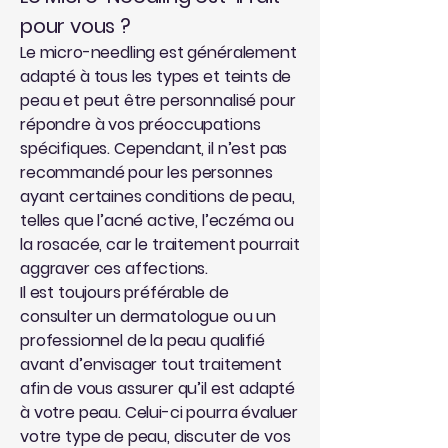
pour vous ?
Le micro-needling est généralement
adapté à tous les types et teints de
peau et peut être personnalisé pour
répondre à vos préoccupations
spécifiques. Cependant, il n’est pas
recommandé pour les personnes
ayant certaines conditions de peau,
telles que l’acné active, l’eczéma ou
la rosacée, car le traitement pourrait
aggraver ces affections.
Il est toujours préférable de
consulter un dermatologue ou un
professionnel de la peau qualifié
avant d’envisager tout traitement
afin de vous assurer qu’il est adapté
à votre peau. Celui-ci pourra évaluer
votre type de peau, discuter de vos