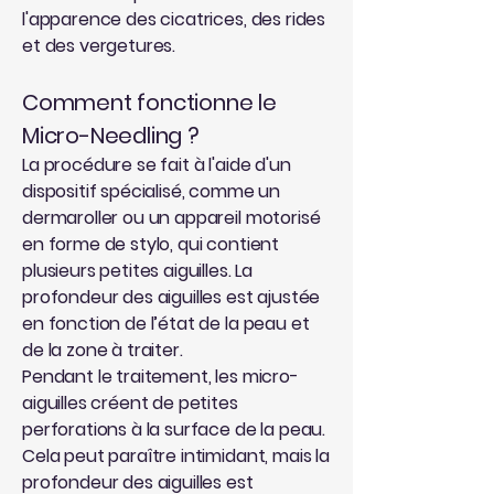
l'apparence des cicatrices, des rides
et des vergetures.
Comment fonctionne le
Micro-Needling ?
La procédure se fait à l'aide d'un
dispositif spécialisé, comme un
dermaroller ou un appareil motorisé
en forme de stylo, qui contient
plusieurs petites aiguilles. La
profondeur des aiguilles est ajustée
en fonction de l’état de la peau et
de la zone à traiter.
Pendant le traitement, les micro-
aiguilles créent de petites
perforations à la surface de la peau.
Cela peut paraître intimidant, mais la
profondeur des aiguilles est