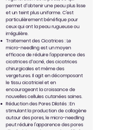
permet d’obtenir une peau plus lisse
et un teint plus uniforme. C'est
particulièrement bénéfique pour
ceux qui ont la peau rugueuse ou
irrégulière.
Traitement des Cicatrices : Le
micro-needling est un moyen
efficace de réduire l'apparence des
cicatrices d’acné, des cicatrices
chirurgicales et même des
vergetures. Il agit en décomposant
le tissu cicatriciel et en
encourageant la croissance de
nouvelles cellules cutanées saines.
Réduction des Pores Dilatés : En
stimulant la production de collagène
autour des pores, le micro-needling
peut réduire l'apparence des pores