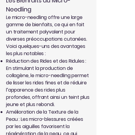
Les Bienfaits du Micro-
Needling
Le micro-needling offre une large
gamme de bienfaits, ce qui en fait
un traitement polyvalent pour
diverses préoccupations cutanées.
Voici quelques-uns des avantages
les plus notables :
Réduction des Rides et des Ridules :
En stimulant la production de
collagène, le micro-needling permet
de lisser les rides fines et de réduire
l’apparence des rides plus
profondes, offrant ainsi un teint plus
jeune et plus rebondi.
Amélioration de la Texture de la
Peau : Les micro-blessures créées
par les aiguilles favorisent la
régénération de la peau, ce qui