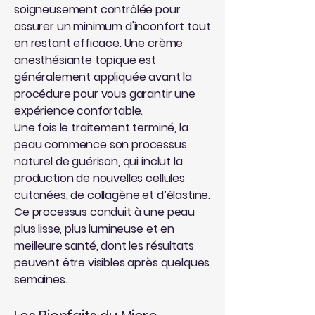
soigneusement contrôlée pour
assurer un minimum d'inconfort tout
en restant efficace. Une crème
anesthésiante topique est
généralement appliquée avant la
procédure pour vous garantir une
expérience confortable.
Une fois le traitement terminé, la
peau commence son processus
naturel de guérison, qui inclut la
production de nouvelles cellules
cutanées, de collagène et d’élastine.
Ce processus conduit à une peau
plus lisse, plus lumineuse et en
meilleure santé, dont les résultats
peuvent être visibles après quelques
semaines.