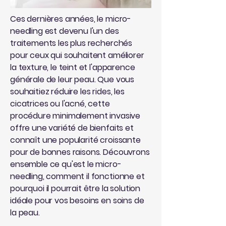
Ces dernières années, le micro-
needling est devenu l'un des
traitements les plus recherchés
pour ceux qui souhaitent améliorer
la texture, le teint et l'apparence
générale de leur peau. Que vous
souhaitiez réduire les rides, les
cicatrices ou l'acné, cette
procédure minimalement invasive
offre une variété de bienfaits et
connaît une popularité croissante
pour de bonnes raisons. Découvrons
ensemble ce qu'est le micro-
needling, comment il fonctionne et
pourquoi il pourrait être la solution
idéale pour vos besoins en soins de
la peau.