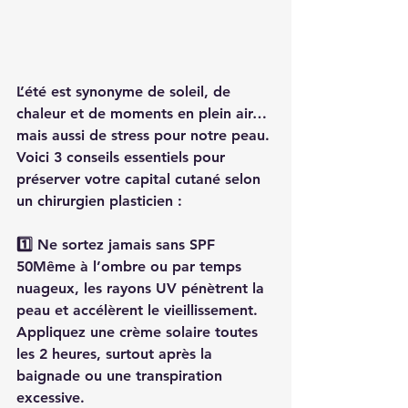
L’été est synonyme de soleil, de 
chaleur et de moments en plein air… 
mais aussi de stress pour notre peau. 
Voici 3 conseils essentiels pour 
préserver votre capital cutané selon 
un chirurgien plasticien :
1️⃣ 
Ne sortez jamais sans SPF 
50Même à l’ombre ou par temps 
nuageux, les rayons UV pénètrent la 
peau et accélèrent le vieillissement. 
Appliquez une crème solaire toutes 
les 2 heures, surtout après la 
baignade ou une transpiration 
excessive
.